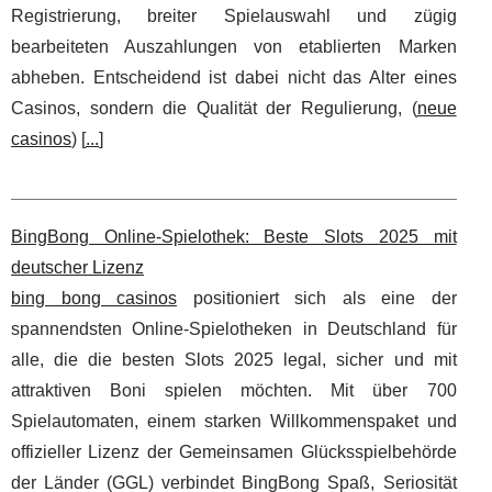
Registrierung, breiter Spielauswahl und zügig
bearbeiteten Auszahlungen von etablierten Marken
abheben. Entscheidend ist dabei nicht das Alter eines
Casinos, sondern die Qualität der Regulierung, (
neue
casinos
) [
...
]
BingBong Online-Spielothek: Beste Slots 2025 mit
deutscher Lizenz
bing bong casinos
positioniert sich als eine der
spannendsten Online-Spielotheken in Deutschland für
alle, die die besten Slots 2025 legal, sicher und mit
attraktiven Boni spielen möchten. Mit über 700
Spielautomaten, einem starken Willkommenspaket und
offizieller Lizenz der Gemeinsamen Glücksspielbehörde
der Länder (GGL) verbindet BingBong Spaß, Seriosität