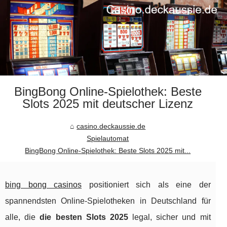
BingBong Online-Spielothek: Beste
Slots 2025 mit deutscher Lizenz
casino.deckaussie.de
Spielautomat
BingBong Online-Spielothek: Beste Slots 2025 mit...
bing bong casinos
positioniert sich als eine der
spannendsten Online-Spielotheken in Deutschland für
alle, die
die besten Slots 2025
legal, sicher und mit