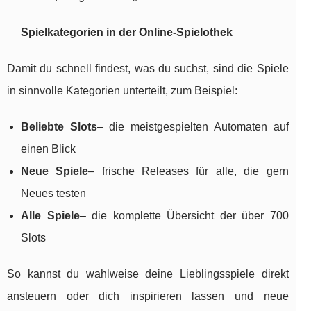
Spielkategorien in der Online-Spielothek
Damit du schnell findest, was du suchst, sind die Spiele
in sinnvolle Kategorien unterteilt, zum Beispiel:
Beliebte Slots
– die meistgespielten Automaten auf
einen Blick
Neue Spiele
– frische Releases für alle, die gern
Neues testen
Alle Spiele
– die komplette Übersicht der über 700
Slots
So kannst du wahlweise deine Lieblingsspiele direkt
ansteuern oder dich inspirieren lassen und neue