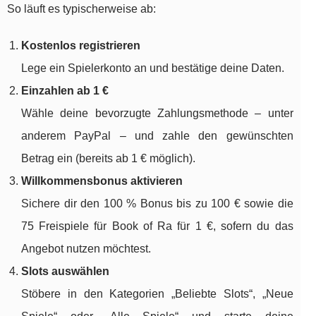
So läuft es typischerweise ab:
Kostenlos registrieren
Lege ein Spielerkonto an und bestätige deine Daten.
Einzahlen ab 1 €
Wähle deine bevorzugte Zahlungsmethode – unter
anderem PayPal – und zahle den gewünschten
Betrag ein (bereits ab 1 € möglich).
Willkommensbonus aktivieren
Sichere dir den 100 % Bonus bis zu 100 € sowie die
75 Freispiele für Book of Ra für 1 €, sofern du das
Angebot nutzen möchtest.
Slots auswählen
Stöbere in den Kategorien „Beliebte Slots“, „Neue