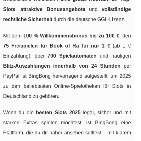
Slots
,
attraktive Bonusangebote
und
vollständige
rechtliche Sicherheit
durch die deutsche GGL-Lizenz.
Mit dem
100 % Willkommensbonus bis zu 100 €
, den
75 Freispielen für Book of Ra für nur 1 €
(ab 1 €
Einzahlung), über
700 Spielautomaten
und häufigen
Blitz-Auszahlungen innerhalb von 24 Stunden
per
PayPal ist BingBong hervorragend aufgestellt, um 2025
zu den beliebtesten Online-Spielotheken für Slots in
Deutschland zu gehören.
Wenn du die
besten Slots 2025
legal, sicher und mit
starken Extras spielen möchtest, ist BingBong eine
Plattform, die du dir näher ansehen solltest – mit klarem