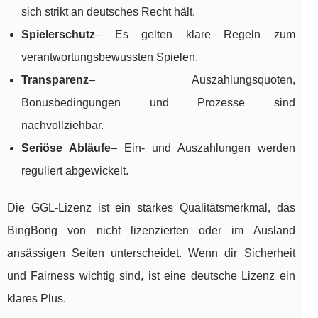
sich strikt an deutsches Recht hält.
Spielerschutz
– Es gelten klare Regeln zum
verantwortungsbewussten Spielen.
Transparenz
– Auszahlungsquoten,
Bonusbedingungen und Prozesse sind
nachvollziehbar.
Seriöse Abläufe
– Ein- und Auszahlungen werden
reguliert abgewickelt.
Die GGL-Lizenz ist ein starkes Qualitätsmerkmal, das
BingBong von nicht lizenzierten oder im Ausland
ansässigen Seiten unterscheidet. Wenn dir Sicherheit
und Fairness wichtig sind, ist eine deutsche Lizenz ein
klares Plus.