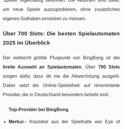
Spieler regelmäßig belohnen. Die Aktionen sind ideal,
um neue Spiele auszuprobieren, ohne zusätzliches
eigenes Guthaben einsetzen zu müssen.
Über 700 Slots: Die besten Spielautomaten
2025 im Überblick
Der vielleicht größte Pluspunkt von BingBong ist die
breite Auswahl an Spielautomaten
. Über
700 Slots
sorgen dafür, dass dir nie die Abwechslung ausgeht.
Dabei setzt die Online-Spielothek auf renommierte
Provider, die in Deutschland besonders beliebt sind.
Top-Provider bei BingBong
Merkur
– Klassiker aus der Spielhalle wie Eye of